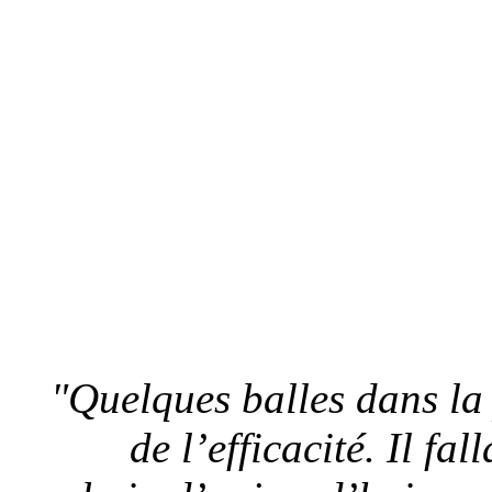
"Quelques balles dans la 
de l’efficacité. Il fa