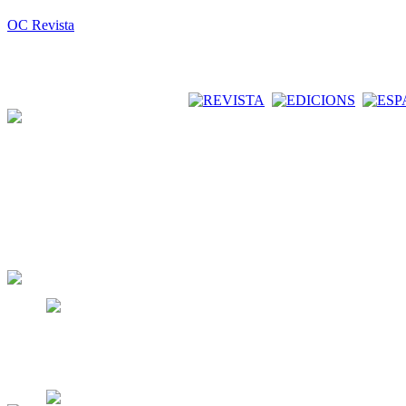
OC Revista