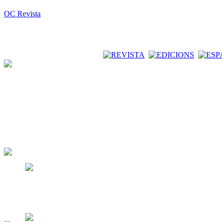
OC Revista