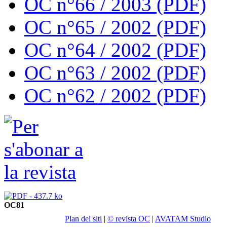
OC n°66 / 2003 (PDF)
OC n°65 / 2002 (PDF)
OC n°64 / 2002 (PDF)
OC n°63 / 2002 (PDF)
OC n°62 / 2002 (PDF)
OC81
Plan del siti
|
© revista OC
|
AVATAM Studio