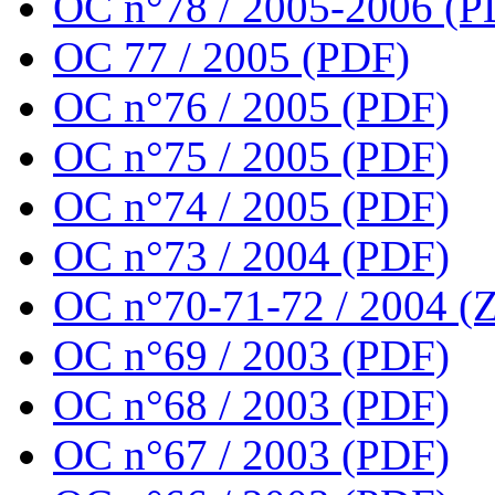
OC n°78 / 2005-2006 (P
OC 77 / 2005 (PDF)
OC n°76 / 2005 (PDF)
OC n°75 / 2005 (PDF)
OC n°74 / 2005 (PDF)
OC n°73 / 2004 (PDF)
OC n°70-71-72 / 2004 (Z
OC n°69 / 2003 (PDF)
OC n°68 / 2003 (PDF)
OC n°67 / 2003 (PDF)