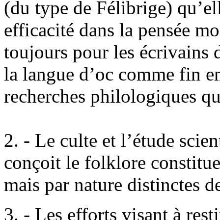
(du type de Félibrige) qu’ell
efficacité dans la pensée mo
toujours pour les écrivains
la langue d’oc comme fin en
recherches philologiques qu
2. - Le culte et l’étude scien
conçoit le folklore constitue
mais par nature distinctes de 
3. - Les efforts visant à res