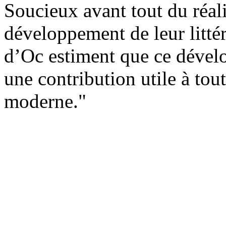
Soucieux avant tout du réal
développement de leur littér
d’Oc estiment que ce dével
une contribution utile à tou
moderne."