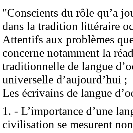
"Conscients du rôle qu’a jou
dans la tradition littéraire o
Attentifs aux problèmes que
concerne notamment la réadap
traditionnelle de langue d’o
universelle d’aujourd’hui ;
Les écrivains de langue d’oc
1. - L’importance d’une lang
civilisation se mesurent non