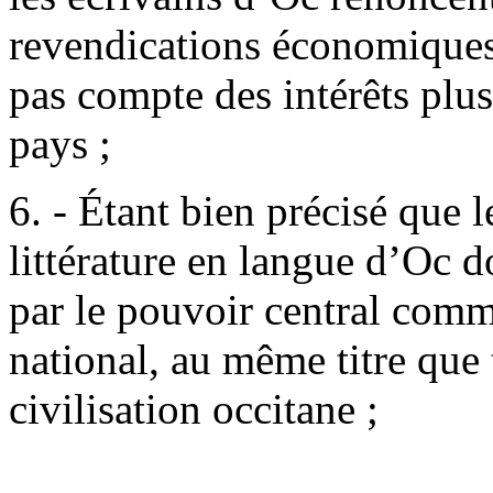
revendications économiques 
pas compte des intérêts plu
pays ;
6. - Étant bien précisé que le
littérature en langue d’Oc d
par le pouvoir central comm
national, au même titre que 
civilisation occitane ;