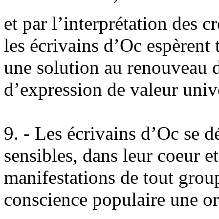
et par l’interprétation des c
les écrivains d’Oc espèrent 
une solution au renouveau d
d’expression de valeur unive
9. - Les écrivains d’Oc se dé
sensibles, dans leur coeur e
manifestations de tout grou
conscience populaire une ori