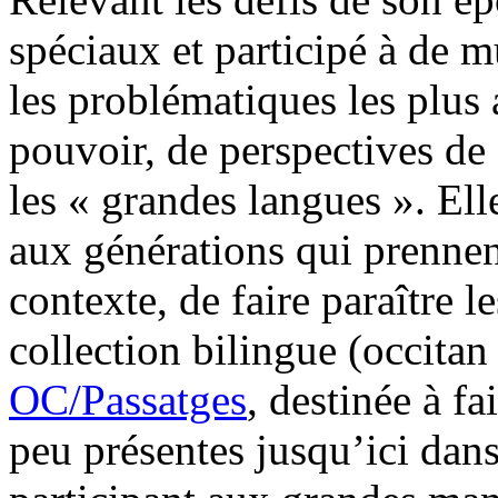
spéciaux et participé à de m
les problématiques les plus 
pouvoir, de perspectives de
les « grandes langues ». El
aux générations qui prennent
contexte, de faire paraître l
collection bilingue (occitan
OC/Passatges
, destinée à f
peu présentes jusqu’ici dans 