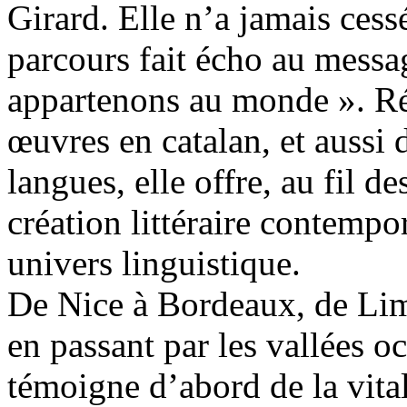
Girard. Elle n’a jamais cess
parcours fait écho au messa
appartenons au monde ». Ré
œuvres en catalan, et aussi d
langues, elle offre, au fil 
création littéraire contempo
univers linguistique.
De Nice à Bordeaux, de Lim
en passant par les vallées oc
témoigne d’abord de la vital