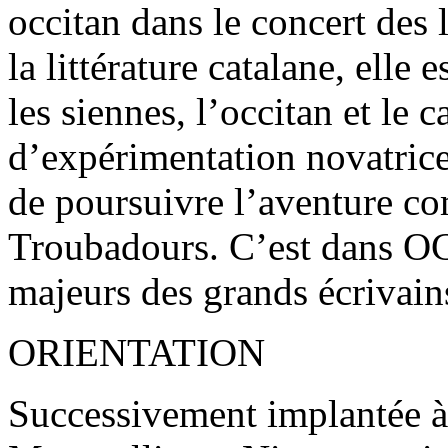
occitan dans le concert des 
la littérature catalane, elle
les siennes, l’occitan et le c
d’expérimentation novatrice
de poursuivre l’aventure c
Troubadours. C’est dans OC 
majeurs des grands écrivain
ORIENTATION
Successivement implantée à