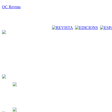
OC Revista