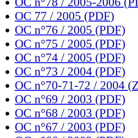
OC n°78 / 2005-2006 (P
OC 77 / 2005 (PDF)
OC n°76 / 2005 (PDF)
OC n°75 / 2005 (PDF)
OC n°74 / 2005 (PDF)
OC n°73 / 2004 (PDF)
OC n°70-71-72 / 2004 (Z
OC n°69 / 2003 (PDF)
OC n°68 / 2003 (PDF)
OC n°67 / 2003 (PDF)