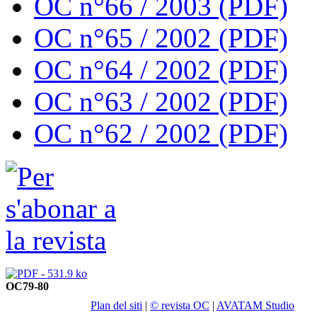
OC n°66 / 2003 (PDF)
OC n°65 / 2002 (PDF)
OC n°64 / 2002 (PDF)
OC n°63 / 2002 (PDF)
OC n°62 / 2002 (PDF)
OC79-80
Plan del siti
|
© revista OC
|
AVATAM Studio