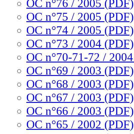
OC n°76 / 2005 (PDF)
OC n°75 / 2005 (PDF)
OC n°74 / 2005 (PDF)
OC n°73 / 2004 (PDF)
OC n°70-71-72 / 2004
OC n°69 / 2003 (PDF)
OC n°68 / 2003 (PDF)
OC n°67 / 2003 (PDF)
OC n°66 / 2003 (PDF)
OC n°65 / 2002 (PDF)