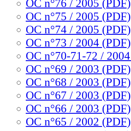
OC n°76 / 2005 (PDF)
OC n°75 / 2005 (PDF)
OC n°74 / 2005 (PDF)
OC n°73 / 2004 (PDF)
OC n°70-71-72 / 2004
OC n°69 / 2003 (PDF)
OC n°68 / 2003 (PDF)
OC n°67 / 2003 (PDF)
OC n°66 / 2003 (PDF)
OC n°65 / 2002 (PDF)