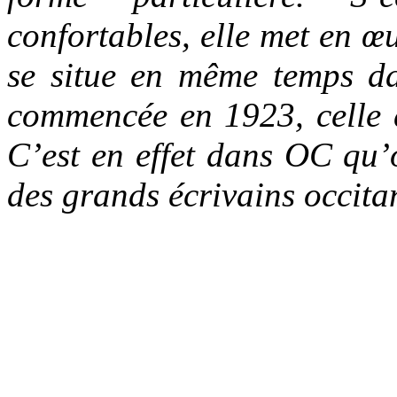
confortables, elle met en 
se situe en même temps da
commencée en 1923, celle 
C’est en effet dans OC qu’o
des grands écrivains occit