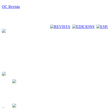
OC Revista