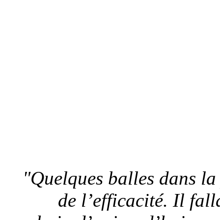
"Quelques balles dans la 
de l’efficacité. Il fa