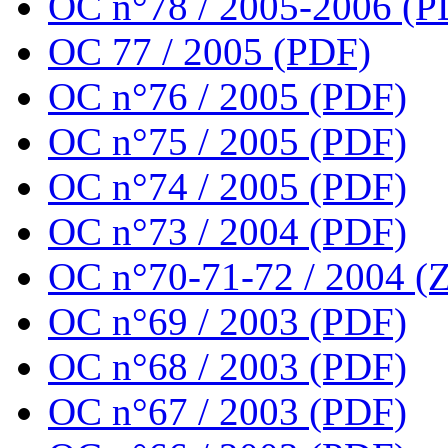
OC n°78 / 2005-2006 (P
OC 77 / 2005 (PDF)
OC n°76 / 2005 (PDF)
OC n°75 / 2005 (PDF)
OC n°74 / 2005 (PDF)
OC n°73 / 2004 (PDF)
OC n°70-71-72 / 2004 (Z
OC n°69 / 2003 (PDF)
OC n°68 / 2003 (PDF)
OC n°67 / 2003 (PDF)