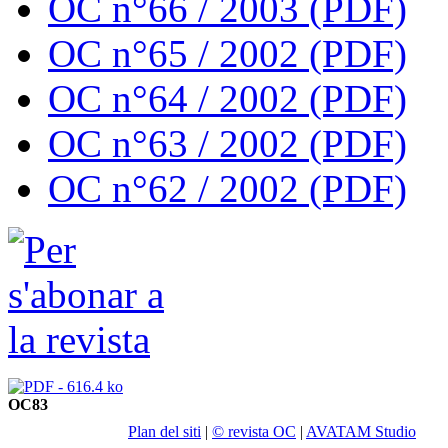
OC n°66 / 2003 (PDF)
OC n°65 / 2002 (PDF)
OC n°64 / 2002 (PDF)
OC n°63 / 2002 (PDF)
OC n°62 / 2002 (PDF)
OC83
Plan del siti
|
© revista OC
|
AVATAM Studio