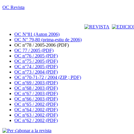
OC Revista
OC N°81 (Auton 2006)
OC N° 79-80 (prima-estiu de 2006)
OC n°78 / 2005-2006 (PDF)
OC 77 / 2005 (PDF)
OC n°76 / 2005 (PDF)
OC n°75 / 2005 (PDF)
OC n°74 / 2005 (PDF)
OC n°73 / 2004 (PDF)
OC n°70-71-72 / 2004 (ZIP ; PDF)
OC n°69 / 2003 (PDF)
OC n°68 / 2003 (PDF)
OC n°67 / 2003 (PDF)
OC n°66 / 2003 (PDF)
OC n°65 / 2002 (PDF)
OC n°64 / 2002 (PDF)
OC n°63 / 2002 (PDF)
OC n°62 / 2002 (PDF)