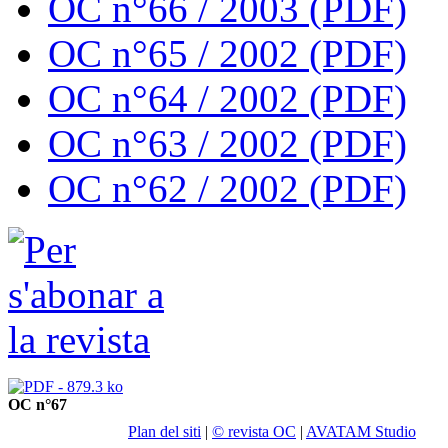
OC n°66 / 2003 (PDF)
OC n°65 / 2002 (PDF)
OC n°64 / 2002 (PDF)
OC n°63 / 2002 (PDF)
OC n°62 / 2002 (PDF)
OC n°67
Plan del siti
|
© revista OC
|
AVATAM Studio