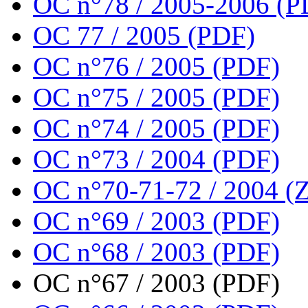
OC n°78 / 2005-2006 (P
OC 77 / 2005 (PDF)
OC n°76 / 2005 (PDF)
OC n°75 / 2005 (PDF)
OC n°74 / 2005 (PDF)
OC n°73 / 2004 (PDF)
OC n°70-71-72 / 2004 (Z
OC n°69 / 2003 (PDF)
OC n°68 / 2003 (PDF)
OC n°67 / 2003 (PDF)