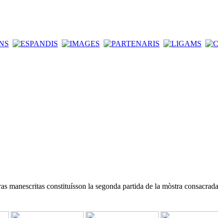
ras manescritas constituísson la segonda partida de la mòstra consacrada 