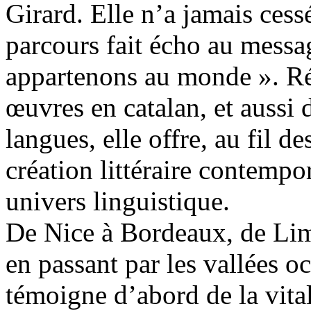
Girard. Elle n’a jamais cess
parcours fait écho au messa
appartenons au monde ». Ré
œuvres en catalan, et aussi d
langues, elle offre, au fil 
création littéraire contempo
univers linguistique.
De Nice à Bordeaux, de Lim
en passant par les vallées oc
témoigne d’abord de la vital