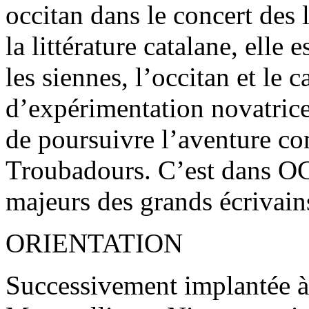
occitan dans le concert des 
la littérature catalane, elle
les siennes, l’occitan et le c
d’expérimentation novatrice
de poursuivre l’aventure c
Troubadours. C’est dans OC 
majeurs des grands écrivain
ORIENTATION
Successivement implantée à