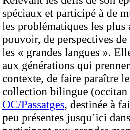
spéciaux et participé à de m
les problématiques les plus 
pouvoir, de perspectives de
les « grandes langues ». El
aux générations qui prennent
contexte, de faire paraître l
collection bilingue (occitan
OC/Passatges
, destinée à f
peu présentes jusqu’ici dans 