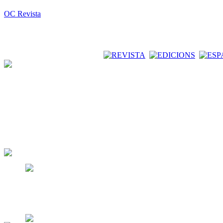
OC Revista