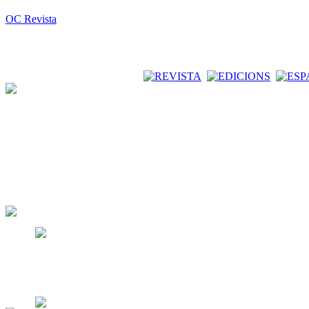
OC Revista