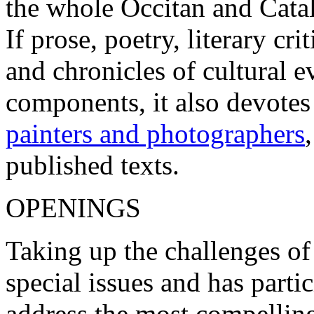
the whole Occitan and Cata
If prose, poetry, literary c
and chronicles of cultural 
components, it also devotes
painters and photographers
published texts.
OPENINGS
Taking up the challenges of
special issues and has parti
address the most compelling