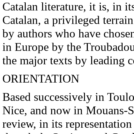
Catalan literature, it is, in
Catalan, a privileged terrai
by authors who have chosen
in Europe by the Troubadour
the major texts by leading 
ORIENTATION
Based successively in Toul
Nice, and now in Mouans-S
review, in its representation