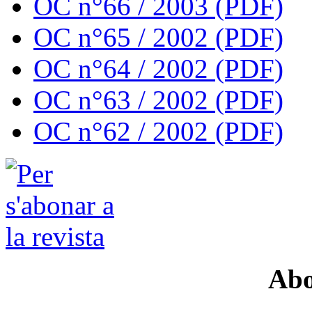
OC n°66 / 2003 (PDF)
OC n°65 / 2002 (PDF)
OC n°64 / 2002 (PDF)
OC n°63 / 2002 (PDF)
OC n°62 / 2002 (PDF)
Abo