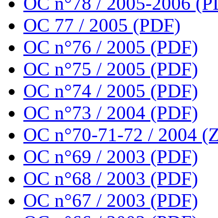
OC n°78 / 2005-2006 (P
OC 77 / 2005 (PDF)
OC n°76 / 2005 (PDF)
OC n°75 / 2005 (PDF)
OC n°74 / 2005 (PDF)
OC n°73 / 2004 (PDF)
OC n°70-71-72 / 2004 (Z
OC n°69 / 2003 (PDF)
OC n°68 / 2003 (PDF)
OC n°67 / 2003 (PDF)