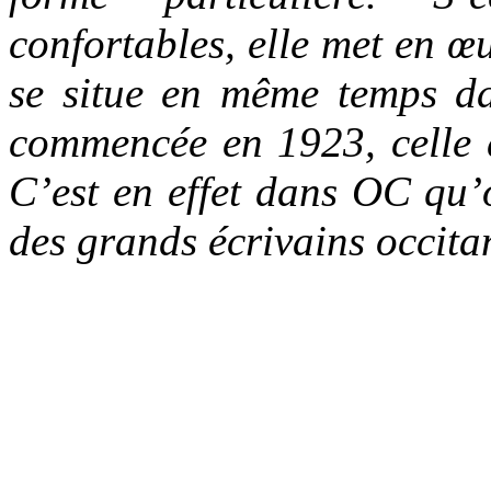
confortables, elle met en 
se situe en même temps da
commencée en 1923, celle 
C’est en effet dans OC qu’o
des grands écrivains occit