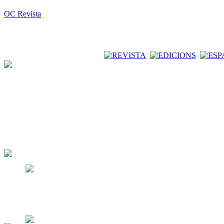
OC Revista