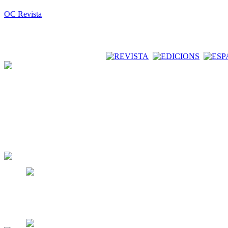
OC Revista