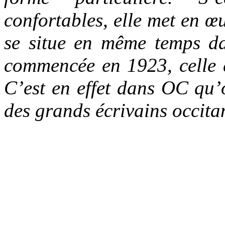
confortables, elle met en 
se situe en même temps da
commencée en 1923, celle 
C’est en effet dans OC qu’o
des grands écrivains occit