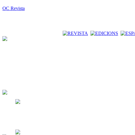
OC Revista