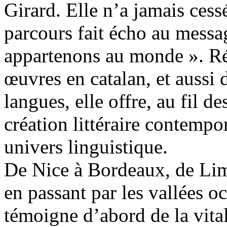
Girard. Elle n’a jamais cess
parcours fait écho au messa
appartenons au monde ». Ré
œuvres en catalan, et aussi d
langues, elle offre, au fil 
création littéraire contempo
univers linguistique.
De Nice à Bordeaux, de Lim
en passant par les vallées oc
témoigne d’abord de la vital