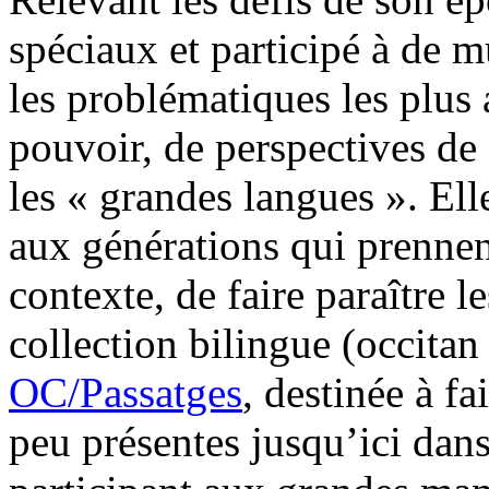
spéciaux et participé à de m
les problématiques les plus 
pouvoir, de perspectives de
les « grandes langues ». El
aux générations qui prennent
contexte, de faire paraître l
collection bilingue (occitan
OC/Passatges
, destinée à f
peu présentes jusqu’ici dans 