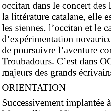
occitan dans le concert des 
la littérature catalane, elle
les siennes, l’occitan et le c
d’expérimentation novatrice
de poursuivre l’aventure c
Troubadours. C’est dans OC 
majeurs des grands écrivain
ORIENTATION
Successivement implantée à