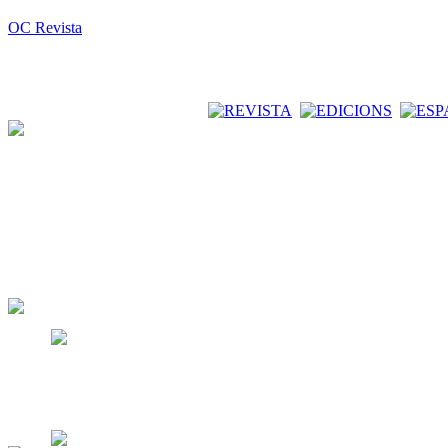
OC Revista