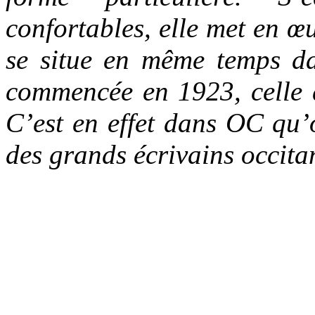
confortables, elle met en 
se situe en même temps da
commencée en 1923, celle 
C’est en effet dans OC qu’o
des grands écrivains occit