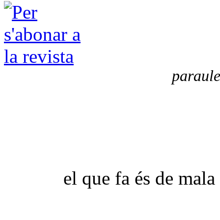
paraule
el que fa és de mala