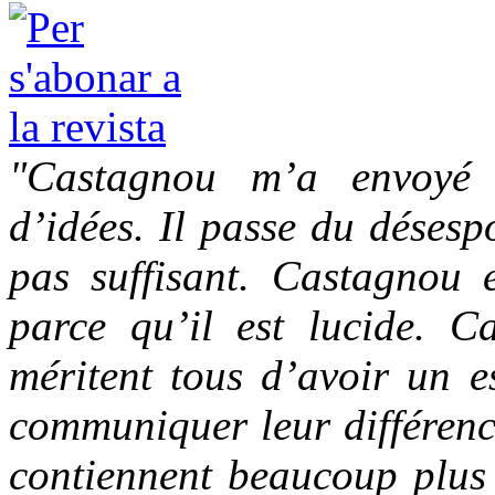
"Castagnou m’a envoyé 
d’idées. Il passe du désesp
pas suffisant. Castagnou e
parce qu’il est lucide. Ca
méritent tous d’avoir un e
communiquer leur différence
contiennent beaucoup plus 