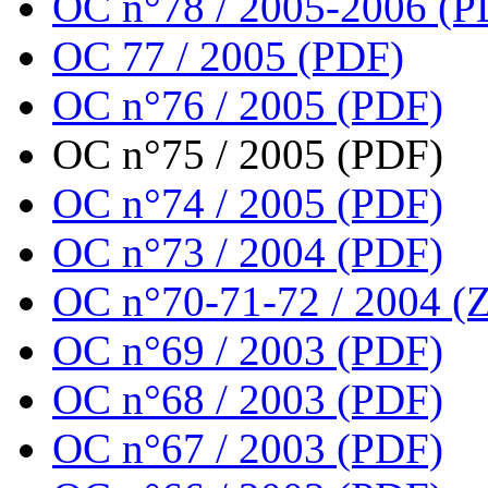
OC n°78 / 2005-2006 (P
OC 77 / 2005 (PDF)
OC n°76 / 2005 (PDF)
OC n°75 / 2005 (PDF)
OC n°74 / 2005 (PDF)
OC n°73 / 2004 (PDF)
OC n°70-71-72 / 2004 (Z
OC n°69 / 2003 (PDF)
OC n°68 / 2003 (PDF)
OC n°67 / 2003 (PDF)