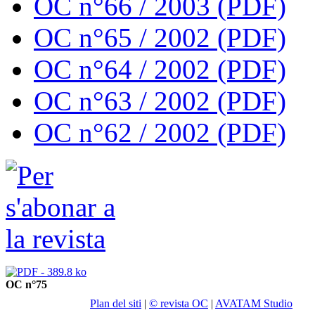
OC n°66 / 2003 (PDF)
OC n°65 / 2002 (PDF)
OC n°64 / 2002 (PDF)
OC n°63 / 2002 (PDF)
OC n°62 / 2002 (PDF)
OC n°75
Plan del siti
|
© revista OC
|
AVATAM Studio