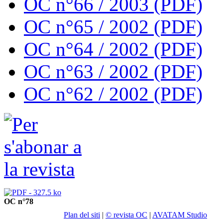
OC n°66 / 2003 (PDF)
OC n°65 / 2002 (PDF)
OC n°64 / 2002 (PDF)
OC n°63 / 2002 (PDF)
OC n°62 / 2002 (PDF)
OC n°78
Plan del siti
|
© revista OC
|
AVATAM Studio