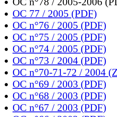
OC n°78 / 2005-2006 (P
OC 77 / 2005 (PDF)
OC n°76 / 2005 (PDF)
OC n°75 / 2005 (PDF)
OC n°74 / 2005 (PDF)
OC n°73 / 2004 (PDF)
OC n°70-71-72 / 2004 (Z
OC n°69 / 2003 (PDF)
OC n°68 / 2003 (PDF)
OC n°67 / 2003 (PDF)