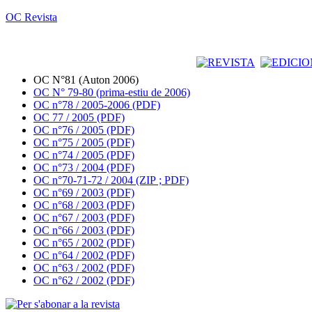
OC Revista
OC N°81 (Auton 2006)
OC N° 79-80 (prima-estiu de 2006)
OC n°78 / 2005-2006 (PDF)
OC 77 / 2005 (PDF)
OC n°76 / 2005 (PDF)
OC n°75 / 2005 (PDF)
OC n°74 / 2005 (PDF)
OC n°73 / 2004 (PDF)
OC n°70-71-72 / 2004 (ZIP ; PDF)
OC n°69 / 2003 (PDF)
OC n°68 / 2003 (PDF)
OC n°67 / 2003 (PDF)
OC n°66 / 2003 (PDF)
OC n°65 / 2002 (PDF)
OC n°64 / 2002 (PDF)
OC n°63 / 2002 (PDF)
OC n°62 / 2002 (PDF)