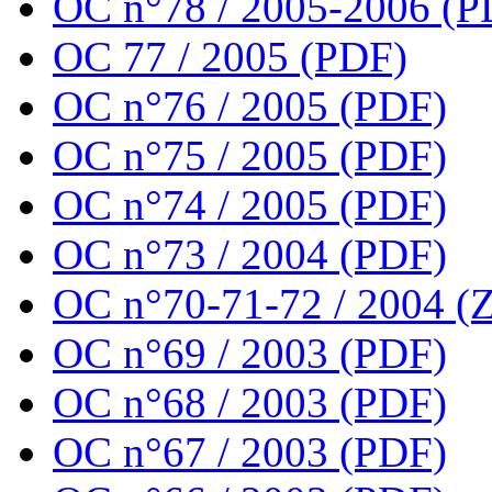
OC n°78 / 2005-2006 (P
OC 77 / 2005 (PDF)
OC n°76 / 2005 (PDF)
OC n°75 / 2005 (PDF)
OC n°74 / 2005 (PDF)
OC n°73 / 2004 (PDF)
OC n°70-71-72 / 2004 (Z
OC n°69 / 2003 (PDF)
OC n°68 / 2003 (PDF)
OC n°67 / 2003 (PDF)