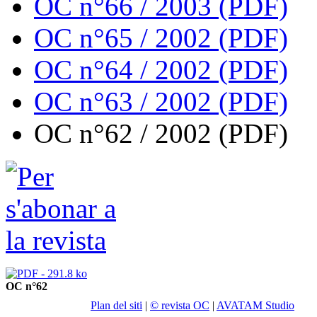
OC n°66 / 2003 (PDF)
OC n°65 / 2002 (PDF)
OC n°64 / 2002 (PDF)
OC n°63 / 2002 (PDF)
OC n°62 / 2002 (PDF)
OC n°62
Plan del siti
|
© revista OC
|
AVATAM Studio