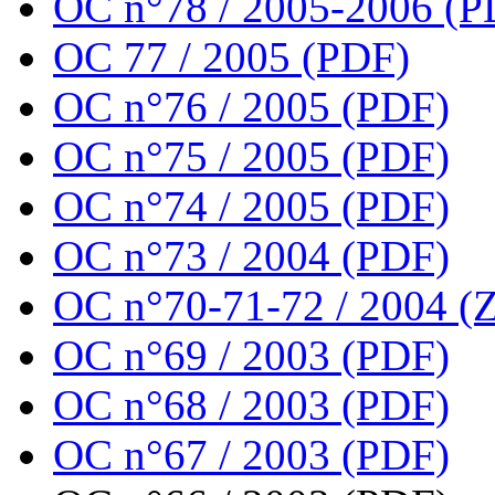
OC n°78 / 2005-2006 (P
OC 77 / 2005 (PDF)
OC n°76 / 2005 (PDF)
OC n°75 / 2005 (PDF)
OC n°74 / 2005 (PDF)
OC n°73 / 2004 (PDF)
OC n°70-71-72 / 2004 (Z
OC n°69 / 2003 (PDF)
OC n°68 / 2003 (PDF)
OC n°67 / 2003 (PDF)