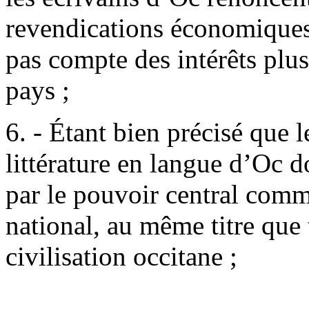
revendications économiques 
pas compte des intérêts plu
pays ;
6. - Étant bien précisé que le
littérature en langue d’Oc d
par le pouvoir central comm
national, au même titre que 
civilisation occitane ;