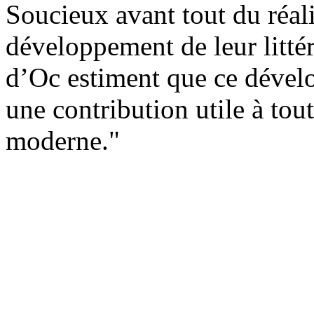
Soucieux avant tout du réal
développement de leur littér
d’Oc estiment que ce dével
une contribution utile à tou
moderne."