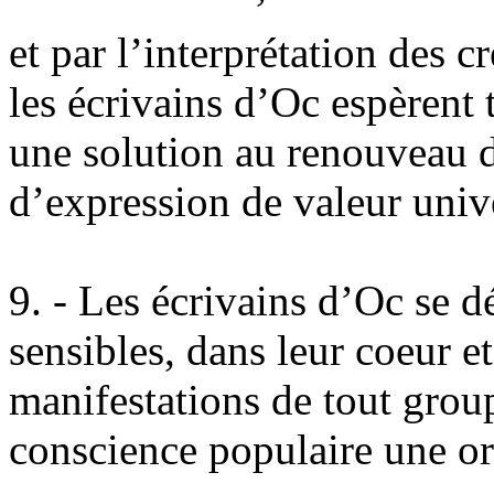
et par l’interprétation des c
les écrivains d’Oc espèrent 
une solution au renouveau d
d’expression de valeur unive
9. - Les écrivains d’Oc se dé
sensibles, dans leur coeur e
manifestations de tout grou
conscience populaire une ori