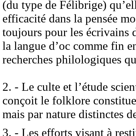
(du type de Félibrige) qu’ell
efficacité dans la pensée mo
toujours pour les écrivains
la langue d’oc comme fin en
recherches philologiques qu
2. - Le culte et l’étude scien
conçoit le folklore constitue
mais par nature distinctes de 
3. - Les efforts visant à res