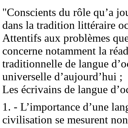
"Conscients du rôle qu’a jou
dans la tradition littéraire o
Attentifs aux problèmes que
concerne notamment la réadap
traditionnelle de langue d’o
universelle d’aujourd’hui ;
Les écrivains de langue d’oc
1. - L’importance d’une lang
civilisation se mesurent non