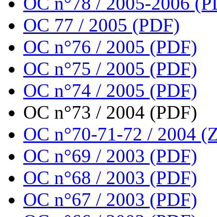
OC n°78 / 2005-2006 (P
OC 77 / 2005 (PDF)
OC n°76 / 2005 (PDF)
OC n°75 / 2005 (PDF)
OC n°74 / 2005 (PDF)
OC n°73 / 2004 (PDF)
OC n°70-71-72 / 2004 (Z
OC n°69 / 2003 (PDF)
OC n°68 / 2003 (PDF)
OC n°67 / 2003 (PDF)