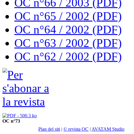
OC n°66 / 2003 (PDF)
OC n°65 / 2002 (PDF)
OC n°64 / 2002 (PDF)
OC n°63 / 2002 (PDF)
OC n°62 / 2002 (PDF)
OC n°73
Plan del siti
|
© revista OC
|
AVATAM Studio