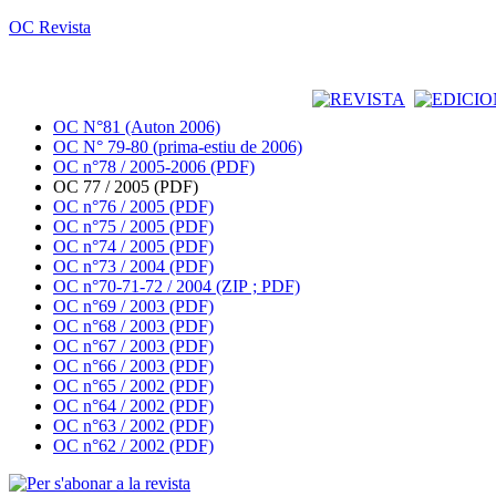
OC Revista
OC N°81 (Auton 2006)
OC N° 79-80 (prima-estiu de 2006)
OC n°78 / 2005-2006 (PDF)
OC 77 / 2005 (PDF)
OC n°76 / 2005 (PDF)
OC n°75 / 2005 (PDF)
OC n°74 / 2005 (PDF)
OC n°73 / 2004 (PDF)
OC n°70-71-72 / 2004 (ZIP ; PDF)
OC n°69 / 2003 (PDF)
OC n°68 / 2003 (PDF)
OC n°67 / 2003 (PDF)
OC n°66 / 2003 (PDF)
OC n°65 / 2002 (PDF)
OC n°64 / 2002 (PDF)
OC n°63 / 2002 (PDF)
OC n°62 / 2002 (PDF)