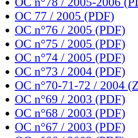
OC n°78 / 2005-2006 (P
OC 77 / 2005 (PDF)
OC n°76 / 2005 (PDF)
OC n°75 / 2005 (PDF)
OC n°74 / 2005 (PDF)
OC n°73 / 2004 (PDF)
OC n°70-71-72 / 2004 (Z
OC n°69 / 2003 (PDF)
OC n°68 / 2003 (PDF)
OC n°67 / 2003 (PDF)