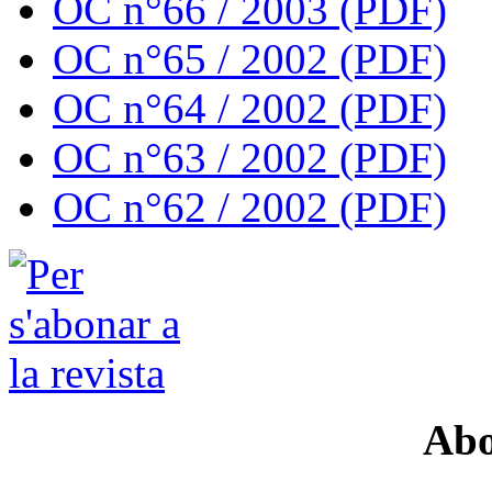
OC n°66 / 2003 (PDF)
OC n°65 / 2002 (PDF)
OC n°64 / 2002 (PDF)
OC n°63 / 2002 (PDF)
OC n°62 / 2002 (PDF)
Abo