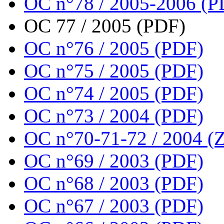
OC n°78 / 2005-2006 (P
OC 77 / 2005 (PDF)
OC n°76 / 2005 (PDF)
OC n°75 / 2005 (PDF)
OC n°74 / 2005 (PDF)
OC n°73 / 2004 (PDF)
OC n°70-71-72 / 2004 (Z
OC n°69 / 2003 (PDF)
OC n°68 / 2003 (PDF)
OC n°67 / 2003 (PDF)