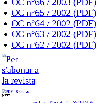
OC n°66 / 2003 (PDF)
OC n°65 / 2002 (PDF)
OC n°64 / 2002 (PDF)
OC n°63 / 2002 (PDF)
OC n°62 / 2002 (PDF)
N°77
Plan del siti
|
© revista OC
|
AVATAM Studio