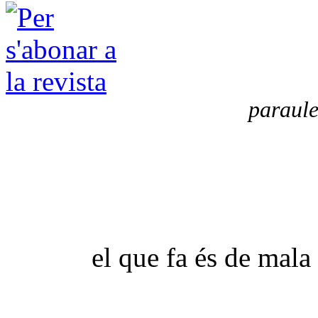
paraule
el que fa és de mala