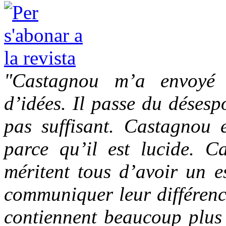
"Castagnou m’a envoyé 
d’idées. Il passe du désesp
pas suffisant. Castagnou e
parce qu’il est lucide. Ca
méritent tous d’avoir un e
communiquer leur différence
contiennent beaucoup plus 