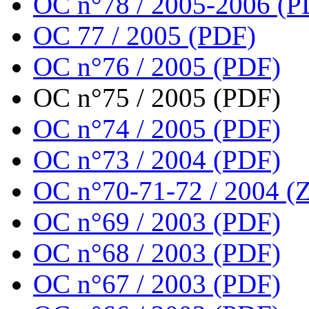
OC n°78 / 2005-2006 (P
OC 77 / 2005 (PDF)
OC n°76 / 2005 (PDF)
OC n°75 / 2005 (PDF)
OC n°74 / 2005 (PDF)
OC n°73 / 2004 (PDF)
OC n°70-71-72 / 2004 (Z
OC n°69 / 2003 (PDF)
OC n°68 / 2003 (PDF)
OC n°67 / 2003 (PDF)