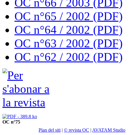
OC n°66 / 2003 (PDF)
OC n°65 / 2002 (PDF)
OC n°64 / 2002 (PDF)
OC n°63 / 2002 (PDF)
OC n°62 / 2002 (PDF)
OC n°75
Plan del siti
|
© revista OC
|
AVATAM Studio