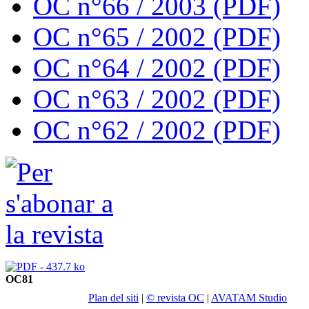
OC n°66 / 2003 (PDF)
OC n°65 / 2002 (PDF)
OC n°64 / 2002 (PDF)
OC n°63 / 2002 (PDF)
OC n°62 / 2002 (PDF)
OC81
Plan del siti
|
© revista OC
|
AVATAM Studio