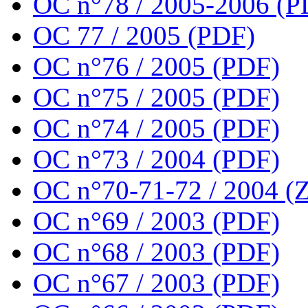
OC n°78 / 2005-2006 (P
OC 77 / 2005 (PDF)
OC n°76 / 2005 (PDF)
OC n°75 / 2005 (PDF)
OC n°74 / 2005 (PDF)
OC n°73 / 2004 (PDF)
OC n°70-71-72 / 2004 (Z
OC n°69 / 2003 (PDF)
OC n°68 / 2003 (PDF)
OC n°67 / 2003 (PDF)