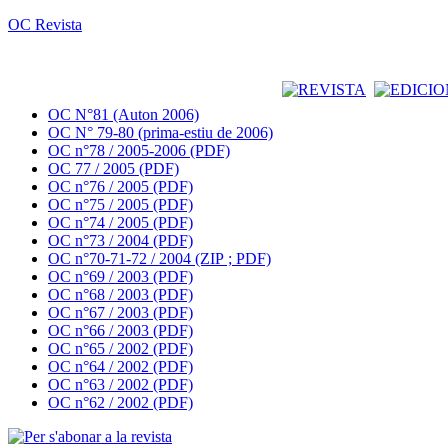
OC Revista
OC N°81 (Auton 2006)
OC N° 79-80 (prima-estiu de 2006)
OC n°78 / 2005-2006 (PDF)
OC 77 / 2005 (PDF)
OC n°76 / 2005 (PDF)
OC n°75 / 2005 (PDF)
OC n°74 / 2005 (PDF)
OC n°73 / 2004 (PDF)
OC n°70-71-72 / 2004 (ZIP ; PDF)
OC n°69 / 2003 (PDF)
OC n°68 / 2003 (PDF)
OC n°67 / 2003 (PDF)
OC n°66 / 2003 (PDF)
OC n°65 / 2002 (PDF)
OC n°64 / 2002 (PDF)
OC n°63 / 2002 (PDF)
OC n°62 / 2002 (PDF)