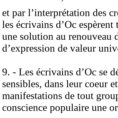
et par l’interprétation des c
les écrivains d’Oc espèrent 
une solution au renouveau d
d’expression de valeur unive
9. - Les écrivains d’Oc se dé
sensibles, dans leur coeur e
manifestations de tout grou
conscience populaire une ori