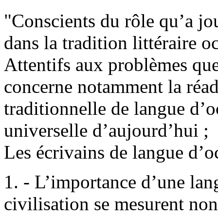
"Conscients du rôle qu’a jou
dans la tradition littéraire o
Attentifs aux problèmes que
concerne notamment la réadap
traditionnelle de langue d’o
universelle d’aujourd’hui ;
Les écrivains de langue d’oc
1. - L’importance d’une lang
civilisation se mesurent non