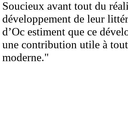
Soucieux avant tout du réal
développement de leur littér
d’Oc estiment que ce dével
une contribution utile à tou
moderne."