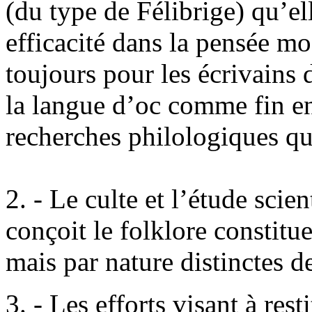
(du type de Félibrige) qu’ell
efficacité dans la pensée mo
toujours pour les écrivains
la langue d’oc comme fin en
recherches philologiques qu
2. - Le culte et l’étude scien
conçoit le folklore constitue
mais par nature distinctes de 
3. - Les efforts visant à res