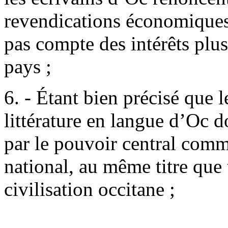
revendications économiques 
pas compte des intérêts plu
pays ;
6. - Étant bien précisé que le
littérature en langue d’Oc d
par le pouvoir central comm
national, au même titre que 
civilisation occitane ;