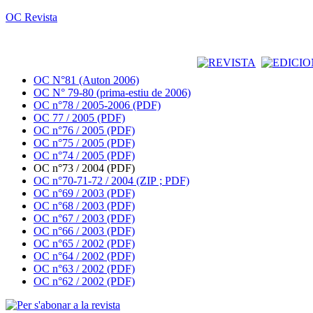
OC Revista
OC N°81 (Auton 2006)
OC N° 79-80 (prima-estiu de 2006)
OC n°78 / 2005-2006 (PDF)
OC 77 / 2005 (PDF)
OC n°76 / 2005 (PDF)
OC n°75 / 2005 (PDF)
OC n°74 / 2005 (PDF)
OC n°73 / 2004 (PDF)
OC n°70-71-72 / 2004 (ZIP ; PDF)
OC n°69 / 2003 (PDF)
OC n°68 / 2003 (PDF)
OC n°67 / 2003 (PDF)
OC n°66 / 2003 (PDF)
OC n°65 / 2002 (PDF)
OC n°64 / 2002 (PDF)
OC n°63 / 2002 (PDF)
OC n°62 / 2002 (PDF)