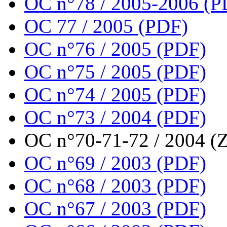
OC n°78 / 2005-2006 (P
OC 77 / 2005 (PDF)
OC n°76 / 2005 (PDF)
OC n°75 / 2005 (PDF)
OC n°74 / 2005 (PDF)
OC n°73 / 2004 (PDF)
OC n°70-71-72 / 2004 (Z
OC n°69 / 2003 (PDF)
OC n°68 / 2003 (PDF)
OC n°67 / 2003 (PDF)