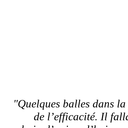
"Quelques balles dans la 
de l’efficacité. Il fa