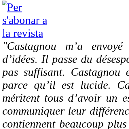
"Castagnou m’a envoyé 
d’idées. Il passe du désesp
pas suffisant. Castagnou e
parce qu’il est lucide. Ca
méritent tous d’avoir un e
communiquer leur différence
contiennent beaucoup plus 