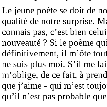
Le jeune poète se doit de n
qualité de notre surprise. Ma
connais pas, c’est bien celui
nouveauté ? Si le poème qu
définitivement, il m’ôte tout
ne suis plus moi. S’il me lais
m’oblige, de ce fait, à pren
que j’aime - qui m’est toujo
qu’il n’est pas probable que