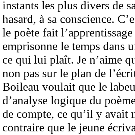
instants les plus divers de 
hasard, à sa conscience. C’es
le poète fait l’apprentissage 
emprisonne le temps dans une
ce qui lui plaît. Je n’aime q
non pas sur le plan de l’écri
Boileau voulait que le labeu
d’analyse logique du poème, 
de compte, ce qu’il y avait 
contraire que le jeune écriv