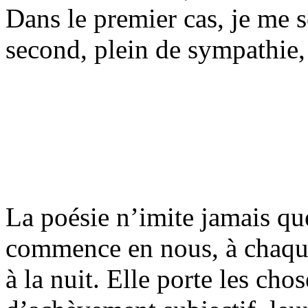
Dans le premier cas, je me s
second, plein de sympathie,
La poésie n’imite jamais qu
commence en nous, à chaque
à la nuit. Elle porte les ch