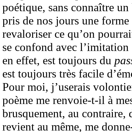
poétique, sans connaître un
pris de nos jours une forme s
revaloriser ce qu’on pourrai
se confond avec l’imitation 
en effet, est toujours du
pas
est toujours très facile d’é
Pour moi, j’userais volontie
poème me renvoie-t-il à mes
brusquement, au contraire, 
revient au même, me donne-