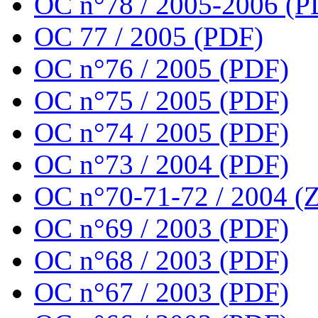
OC n°78 / 2005-2006 (P
OC 77 / 2005 (PDF)
OC n°76 / 2005 (PDF)
OC n°75 / 2005 (PDF)
OC n°74 / 2005 (PDF)
OC n°73 / 2004 (PDF)
OC n°70-71-72 / 2004 (Z
OC n°69 / 2003 (PDF)
OC n°68 / 2003 (PDF)
OC n°67 / 2003 (PDF)