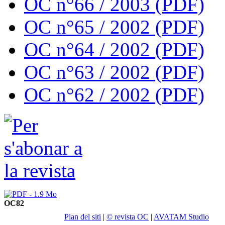
OC n°66 / 2003 (PDF)
OC n°65 / 2002 (PDF)
OC n°64 / 2002 (PDF)
OC n°63 / 2002 (PDF)
OC n°62 / 2002 (PDF)
OC82
Plan del siti
|
© revista OC
|
AVATAM Studio