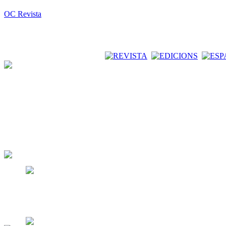
OC Revista