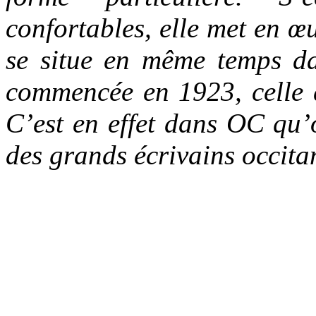
confortables, elle met en 
se situe en même temps da
commencée en 1923, celle 
C’est en effet dans OC qu’o
des grands écrivains occit