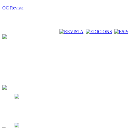
OC Revista