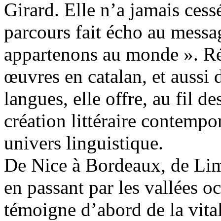
Girard. Elle n’a jamais cess
parcours fait écho au messa
appartenons au monde ». Ré
œuvres en catalan, et aussi d
langues, elle offre, au fil 
création littéraire contempo
univers linguistique.
De Nice à Bordeaux, de Lim
en passant par les vallées oc
témoigne d’abord de la vital