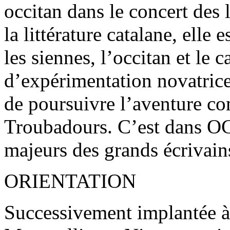
occitan dans le concert des 
la littérature catalane, elle
les siennes, l’occitan et le c
d’expérimentation novatrice
de poursuivre l’aventure c
Troubadours. C’est dans OC 
majeurs des grands écrivain
ORIENTATION
Successivement implantée à