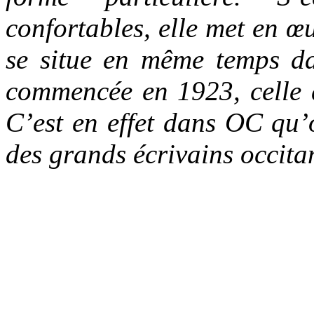
confortables, elle met en 
se situe en même temps da
commencée en 1923, celle 
C’est en effet dans OC qu’o
des grands écrivains occit