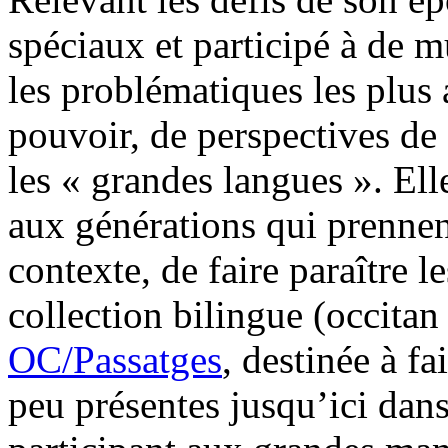
spéciaux et participé à de m
les problématiques les plus 
pouvoir, de perspectives de
les « grandes langues ». El
aux générations qui prennent
contexte, de faire paraître l
collection bilingue (occitan
OC/Passatges
, destinée à f
peu présentes jusqu’ici dans 