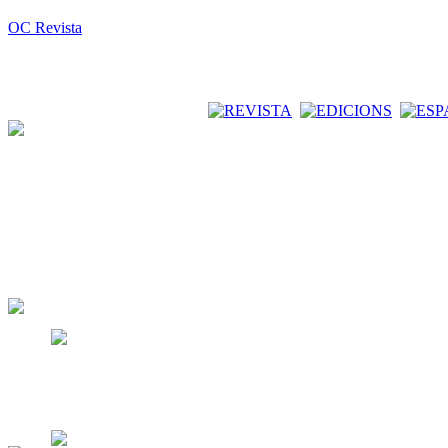
OC Revista