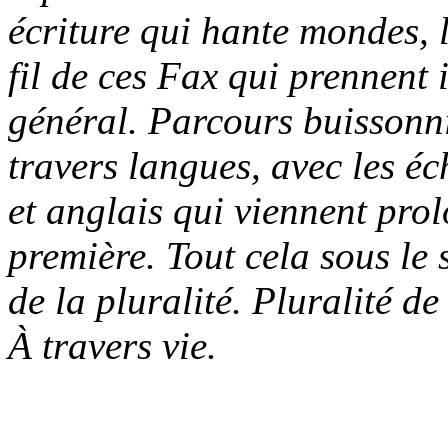
écriture qui hante mondes, 
fil de ces Fax qui prennent 
général. Parcours buissonnie
travers langues, avec les éch
et anglais qui viennent pro
première. Tout cela sous le 
de la pluralité. Pluralité d
À travers vie.