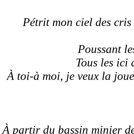
Pétrit mon ciel des cris
Poussant le
Tous les ici
À toi-à moi, je veux la jou
À partir du bassin minier d